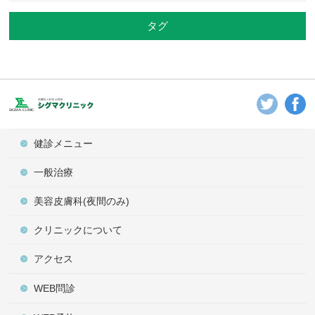
タグ
健診メニュー
一般治療
美容皮膚科(夜間のみ)
クリニックについて
アクセス
WEB問診