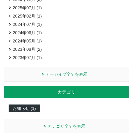
2025年07月 (1)
2025年02月 (1)
2024年07月 (1)
2024年06月 (1)
2024年05月 (1)
2023年08月 (2)
2023年07月 (1)
アーカイブ全てを表示
カテゴリ
お知らせ (1)
カテゴリ全てを表示