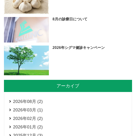
8月の診療日について
2026年シグマ健診キャンペーン
アーカイブ
2026年08月 (2)
2026年03月 (1)
2026年02月 (2)
2026年01月 (2)
2025年12月 (3)