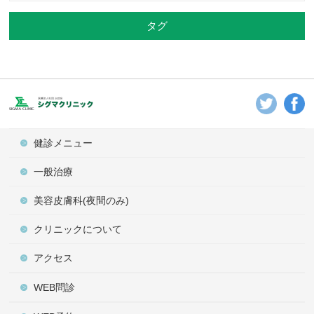
タグ
健診メニュー
一般治療
美容皮膚科(夜間のみ)
クリニックについて
アクセス
WEB問診