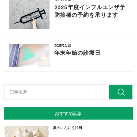
2025/12/10
2025年度インフルエンザ予
防接種の予約を承ります
2025/12/10
年末年始の診療日
おすすめ記事
夏のにんにく注射