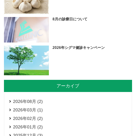
8月の診療日について
2026年シグマ健診キャンペーン
アーカイブ
2026年08月 (2)
2026年03月 (1)
2026年02月 (2)
2026年01月 (2)
2025年12月 (3)