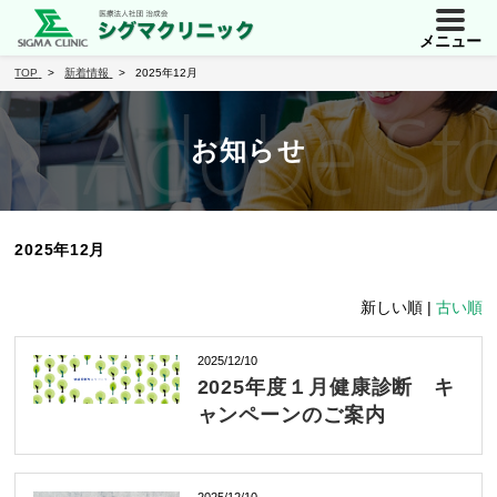
メニュー
TOP
新着情報
2025年12月
お知らせ
2025年12月
新しい順 |
古い順
2025/12/10
2025年度１月健康診断 キ
ャンペーンのご案内