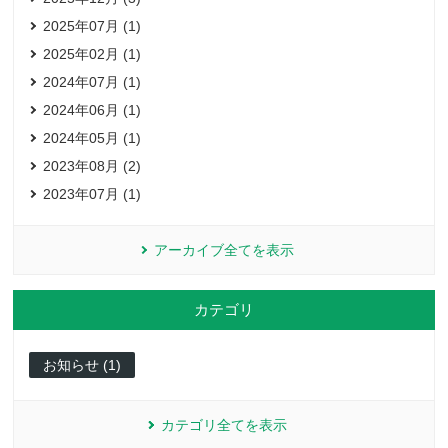
2025年07月 (1)
2025年02月 (1)
2024年07月 (1)
2024年06月 (1)
2024年05月 (1)
2023年08月 (2)
2023年07月 (1)
アーカイブ全てを表示
カテゴリ
お知らせ (1)
カテゴリ全てを表示