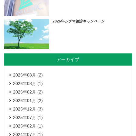
2026年シグマ健診キャンペーン
アーカイブ
2026年08月 (2)
2026年03月 (1)
2026年02月 (2)
2026年01月 (2)
2025年12月 (3)
2025年07月 (1)
2025年02月 (1)
2024年07月 (1)