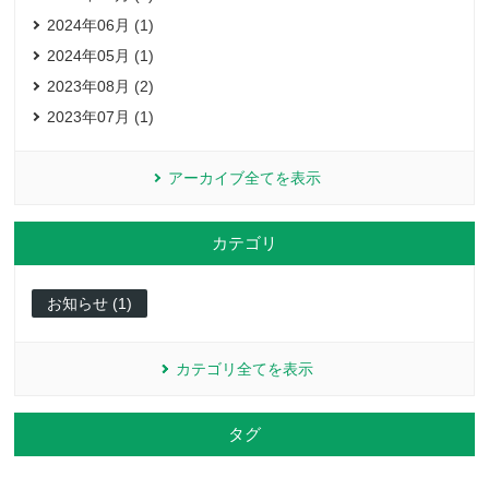
2024年06月 (1)
2024年05月 (1)
2023年08月 (2)
2023年07月 (1)
アーカイブ全てを表示
カテゴリ
お知らせ (1)
カテゴリ全てを表示
タグ