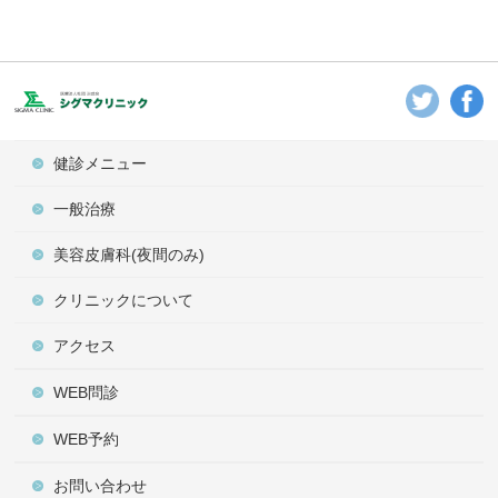
健診メニュー
一般治療
美容皮膚科(夜間のみ)
クリニックについて
アクセス
WEB問診
WEB予約
お問い合わせ