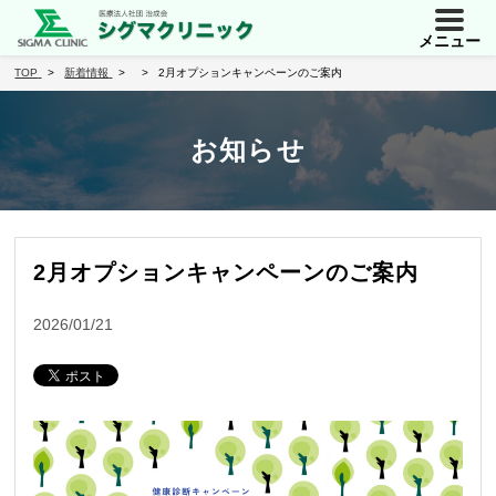
メニュー
TOP
新着情報
2月オプションキャンペーンのご案内
お知らせ
2月オプションキャンペーンのご案内
2026/01/21