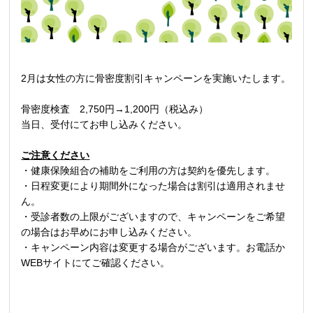
2月は女性の方に骨密度割引キャンペーンを実施いたします。
骨密度検査 2,750円→1,200円（税込み）
当日、受付にてお申し込みください。
ご注意ください
・健康保険組合の補助をご利用の方は契約を優先します。
・日程変更により期間外になった場合は割引は適用されませ
ん。
・受診者数の上限がございますので、キャンペーンをご希望
の場合はお早めにお申し込みください。
・キャンペーン内容は変更する場合がございます。お電話か
WEBサイトにてご確認ください。